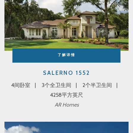
了解详情
SALERNO 1552
4间卧室
3个全卫生间
2个半卫生间
4258平方英尺
AR Homes