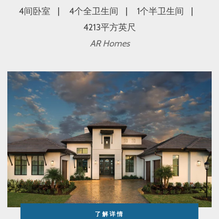
4间卧室
4个全卫生间
1个半卫生间
4213平方英尺
AR Homes
了解详情