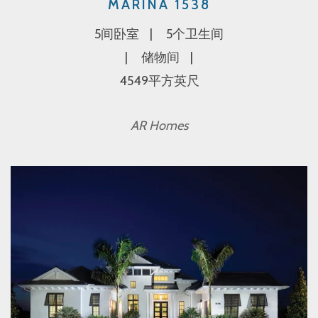
MARINA 1538
5间卧室
5个卫生间
储物间
4549平方英尺
AR Homes