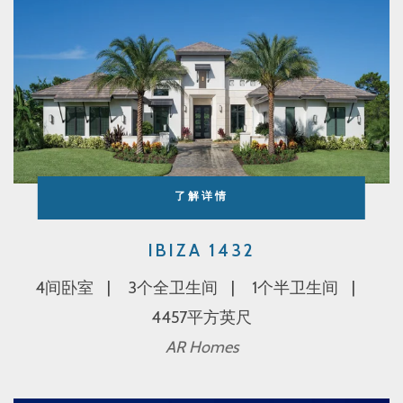
了解详情
IBIZA 1432
4间卧室
3个全卫生间
1个半卫生间
4457平方英尺
AR Homes