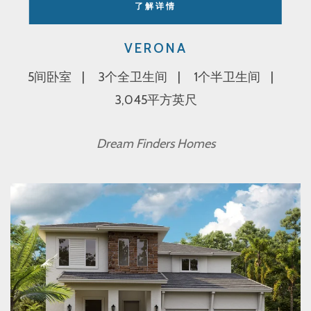
了解详情
VERONA
5间卧室
3个全卫生间
1个半卫生间
3,045平方英尺
Dream Finders Homes