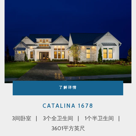
了解详情
CATALINA 1678
3间卧室
3个全卫生间
1个半卫生间
3601平方英尺