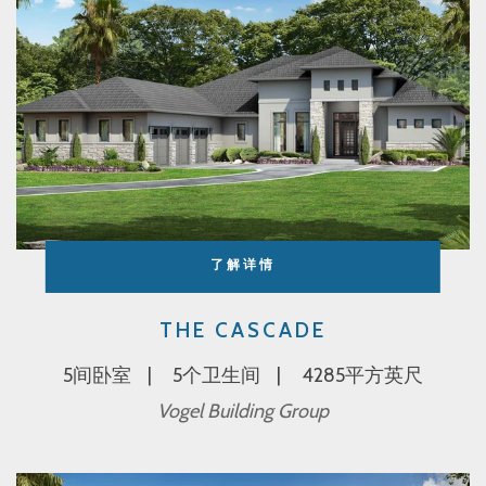
了解详情
THE CASCADE
5间卧室
5个卫生间
4285平方英尺
Vogel Building Group