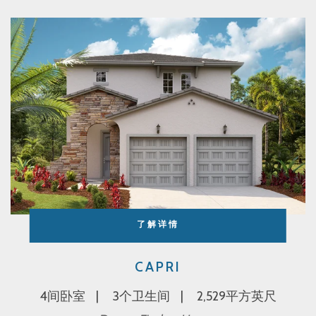
了解详情
CAPRI
4间卧室
3个卫生间
2,529平方英尺