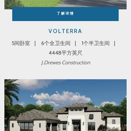
了解详情
VOLTERRA
5间卧室
6个全卫生间
1个半卫生间
4448平方英尺
J.Drewes Construction