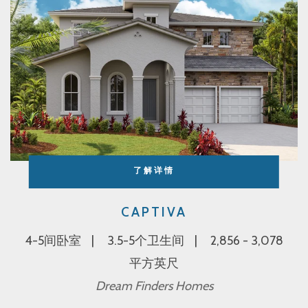
了解详情
CAPTIVA
4-5间卧室
3.5-5个卫生间
2,856 - 3,078
平方英尺
Dream Finders Homes