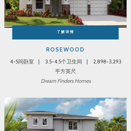
了解详情
ROSEWOOD
4-5间卧室
3.5-4.5个卫生间
2,898-3,293
平方英尺
Dream Finders Homes