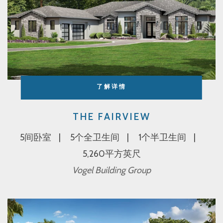
了解详情
THE FAIRVIEW
5间卧室
5个全卫生间
1个半卫生间
5,260平方英尺
Vogel Building Group