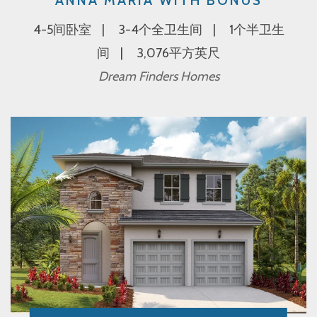
ANNA MARIA WITH BONUS
4-5间卧室
3-4个全卫生间
1个半卫生
间
3,076平方英尺
Dream Finders Homes