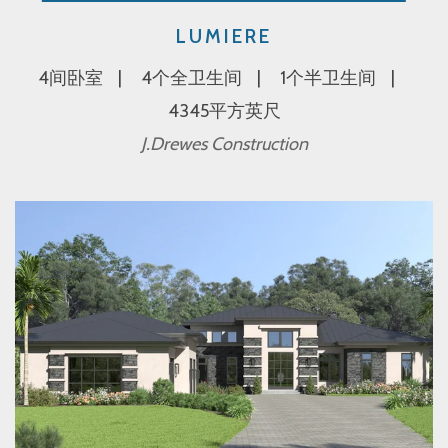
LUMIERE
4间卧室
4个全卫生间
1个半卫生间
4345平方英尺
J.Drewes Construction