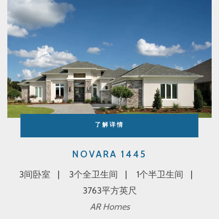
了解详情
NOVARA 1445
3间卧室
3个全卫生间
1个半卫生间
3763平方英尺
AR Homes