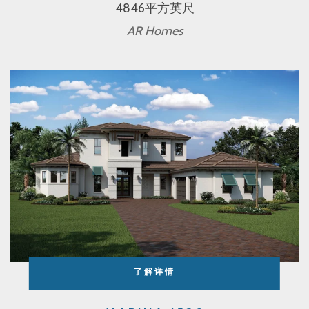
4846平方英尺
AR Homes
了解详情