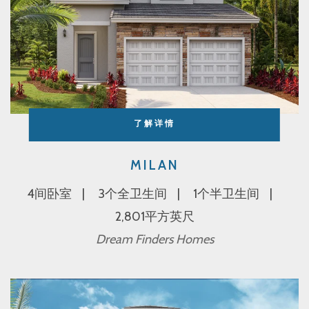
了解详情
MILAN
4间卧室
3个全卫生间
1个半卫生间
2,801平方英尺
Dream Finders Homes