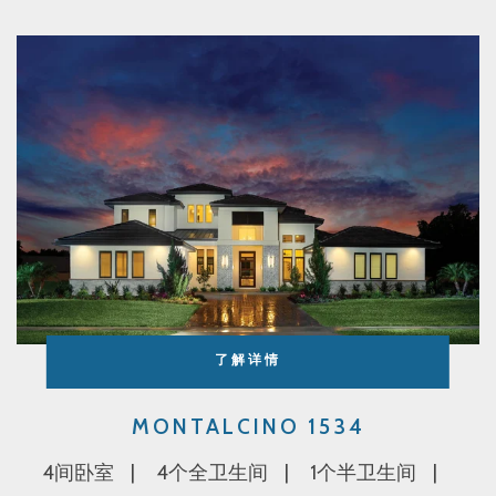
了解详情
MONTALCINO 1534
4间卧室
4个全卫生间
1个半卫生间