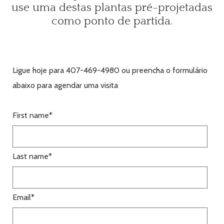
use uma destas plantas pré-projetadas
como ponto de partida.
Ligue hoje para 407-469-4980 ou preencha o formulário
abaixo para agendar uma visita
First name
*
Last name
*
Email
*