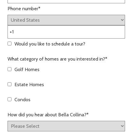
Phone number
*
Would you like to schedule a tour?
What category of homes are you interested in?
*
Golf Homes
Estate Homes
Condos
How did you hear about Bella Collina?
*