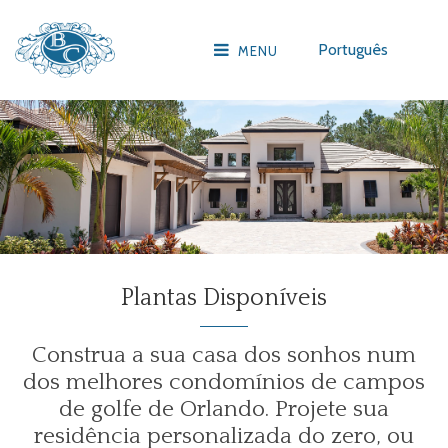
Português
MENU
Plantas Disponíveis
Construa a sua casa dos sonhos num
dos melhores condomínios de campos
de golfe de Orlando. Projete sua
residência personalizada do zero, ou