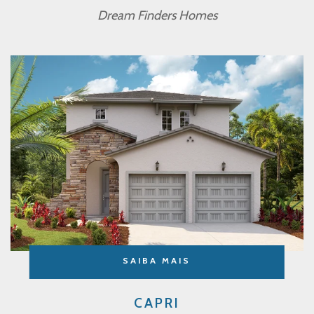
Dream Finders Homes
SAIBA MAIS
CAPRI