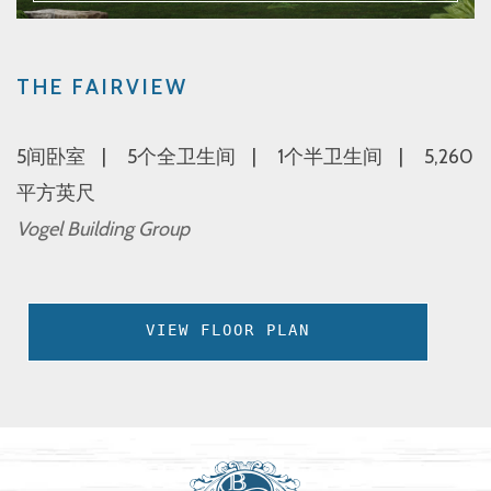
THE FAIRVIEW
5间卧室
5个全卫生间
1个半卫生间
5,260
平方英尺
Vogel Building Group
VIEW FLOOR PLAN