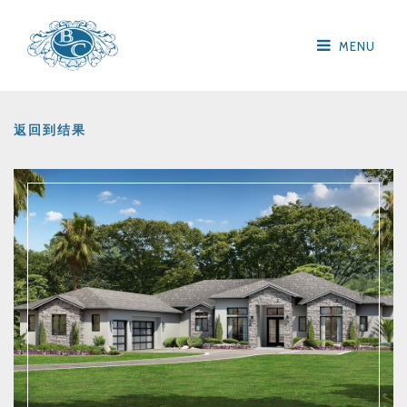
MENU
返回到结果