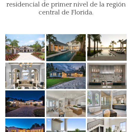
residencial de primer nivel de la región
central de Florida.