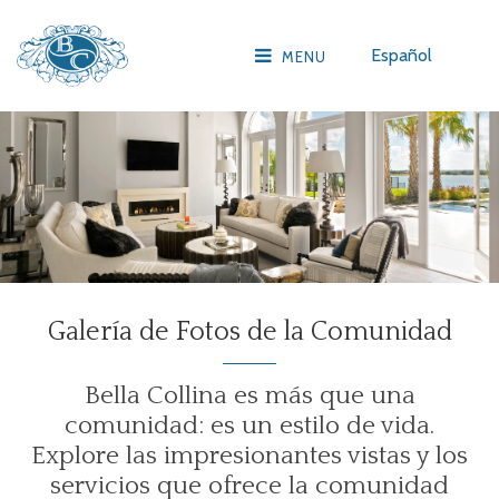
Español
MENU
Galería de Fotos de la Comunidad
Bella Collina es más que una
comunidad: es un estilo de vida.
Explore las impresionantes vistas y los
servicios que ofrece la comunidad