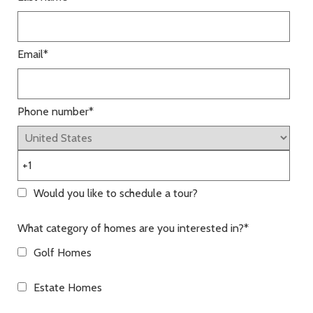
Email
*
Phone number
*
Would you like to schedule a tour?
What category of homes are you interested in?
*
Golf Homes
Estate Homes