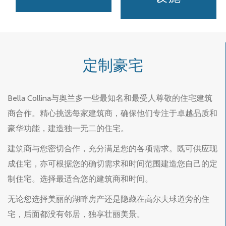
定制豪宅
Bella Collina与奥兰多一些最知名和最受人尊敬的住宅建筑
商合作。精心挑选每家建筑商，确保他们专注于卓越品质和
豪华功能，建造独一无二的住宅。
建筑商与您密切合作，充分满足您的各项需求。既可供应现
成住宅，亦可根据您的确切需求和时间范围建造您自己的定
制住宅。选择最适合您的建筑商和时间。
无论您选择美丽的湖畔房产还是隐藏在高尔夫球道旁的住
宅，后面都没有邻居，独享壮丽美景。