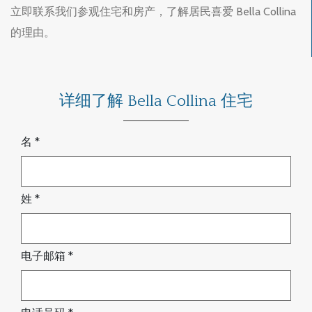
立即联系我们参观住宅和房产，了解居民喜爱 Bella Collina
的理由。
详细了解 Bella Collina 住宅
名
*
姓
*
电子邮箱
*