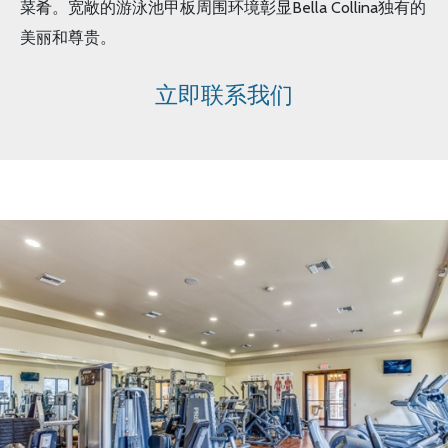
菜肴。宽敞的游泳池甲板周围环境彰显Bella Collina独有的
美丽和尊贵。
立即联系我们