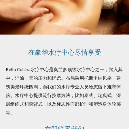
在豪华水疗中心尽情享受
Bella Collina水疗中心是奥兰多顶级水疗中心之一，踏入其
中，消除一天的压力和忧虑。布局采用托斯卡纳风格，建
筑美景环绕四周，而我们的水疗专业人员给您留下难忘体
验。水疗中心提供流行按摩方法，比如泰式、瑞典式、深
层组织式和踩背式，以及标志性面部护理和塑造身体轮廓
等。