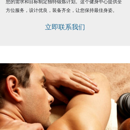
您的需求和目标制定独特锻炼计划。这个健身中心提供全
方位服务，设计优良，装备齐全，让您保持最佳身姿。
立即联系我们