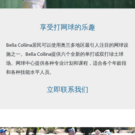
享受打网球的乐趣
Bella Collina居民可以使用奥兰多地区最引人注目的网球设
施之一。Bella Collina提供六个全新的单打或双打绿土球
场。网球中心提供各种专业计划和课程，适合各个年龄段
和各种技能水平人员。
立即联系我们