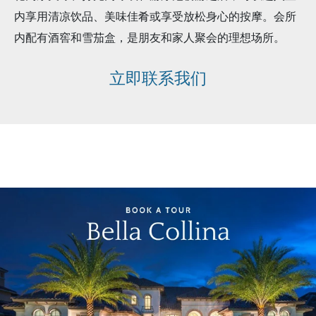
内享用清凉饮品、美味佳肴或享受放松身心的按摩。会所
内配有酒窖和雪茄盒，是朋友和家人聚会的理想场所。
立即联系我们