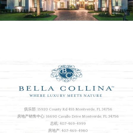
俱乐部: 15920 County Rd 455 Montverde, FL 34756
房地产销售中心: 16690 Cavallo Drive Montverde, FL 34756
总机: 407-469-4999
房地产: 407-469-4980