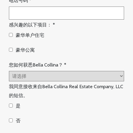
电话号码
*
感兴趣的以下项目：
*
豪华单户住宅
豪华公寓
您如何获悉Bella Collina？
*
我同意接收来自Bella Collina Real Estate Company, LLC
的短信。
是
否