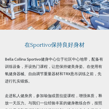
在Sportivo保持良好身材
Bella Collina Sportivo健身中心位于社区中心地带，配备有
训练设备，开设热门课程，让您保持健美身姿。在使用有
氧健身器械、自由调节重量器材和TRX悬吊训练之前，先
进行扎实锻炼。
走进私人健身房，参加瑜伽或普拉提课程，增强体质，释
放一天压力。与我们一位经验丰富的健身教练合作，按照