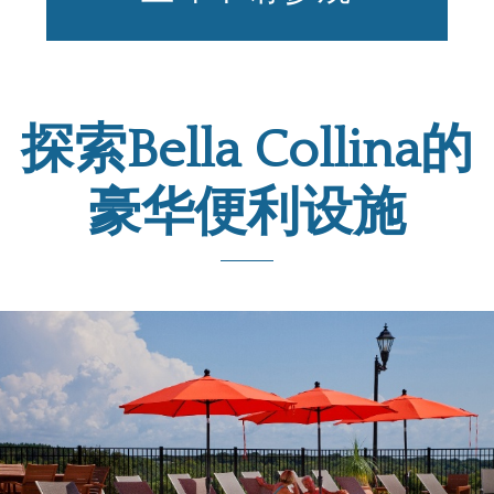
探索Bella Collina的
豪华便利设施