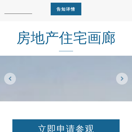
房地产住宅画廊
Previous
Next
立即申请参观