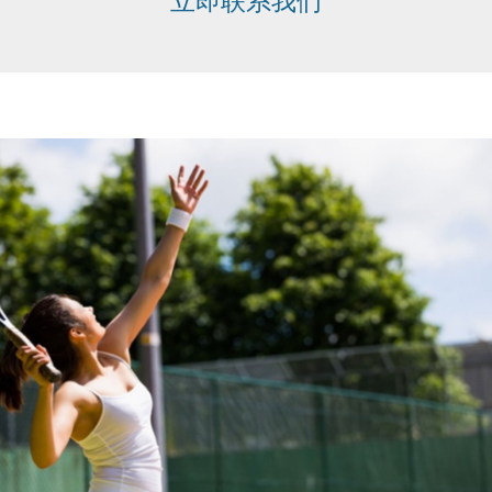
立即联系我们