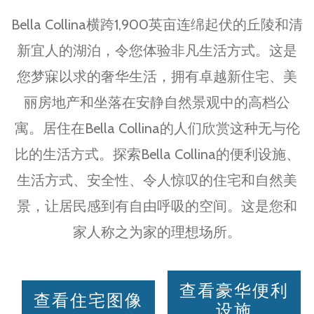
Bella Collina横跨1,900英亩连绵起伏的丘陵和清
新宜人的湖泊，令您体验非凡生活方式。这是
您梦寐以求的奢华生活，拥有卓越新住宅、美
丽房地产和坐落在安静自然景观中的高档公
寓。居住在Bella Collina的人们欣赏这种无与伦
比的生活方式。探索Bella Collina的便利设施、
生活方式、安全性、令人惊叹的住宅和自然美
景，让居民感到有自由呼吸的空间。这是您和
家人称之为家的理想场所。
查看豪华便利
查看住宅图像
设施